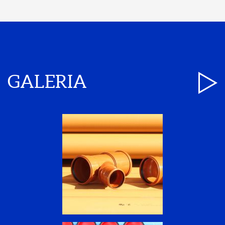
GALERIA