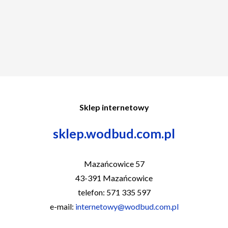
Sklep internetowy
sklep.wodbud.com.pl
Mazańcowice 57
43-391 Mazańcowice
telefon: 571 335 597
e-mail:
internetowy@wodbud.com.pl