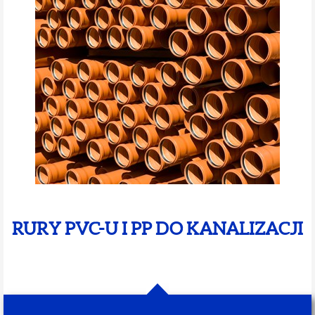
RURY PVC-U I PP DO KANALIZACJI