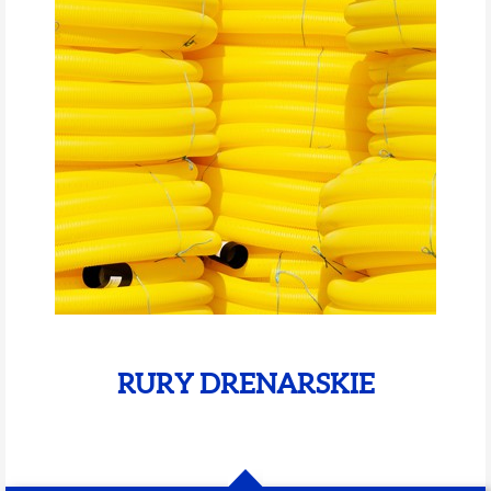
RURY DRENARSKIE