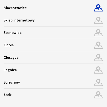
Mazańcowice
Sklep internetowy
Sosnowiec
Opole
Cieszyce
Legnica
Sulechów
Łódź