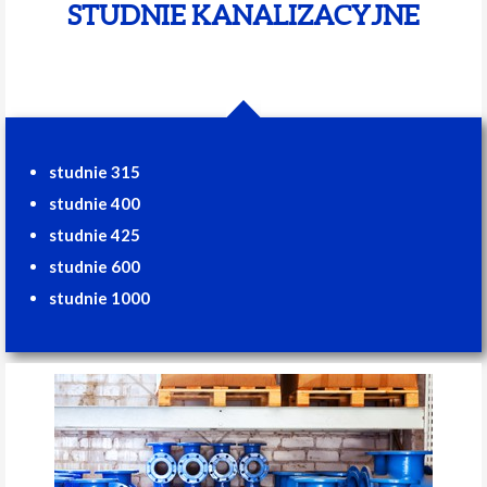
STUDNIE KANALIZACYJNE
studnie 315
studnie 400
studnie 425
studnie 600
studnie 1000