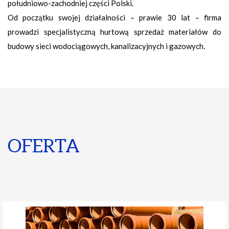
południowo-zachodniej części Polski.
Od początku swojej działalności – prawie 30 lat – firma
prowadzi specjalistyczną hurtową sprzedaż materiałów do
budowy sieci wodociągowych, kanalizacyjnych i gazowych.
OFERTA