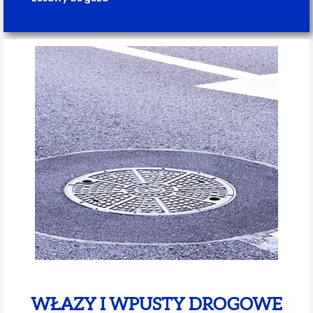
WŁAZY I WPUSTY DROGOWE